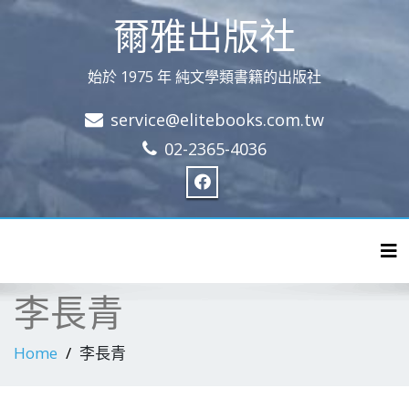
爾雅出版社
始於 1975 年 純文學類書籍的出版社
service@elitebooks.com.tw
02-2365-4036
Tog
李長青
Home
李長青