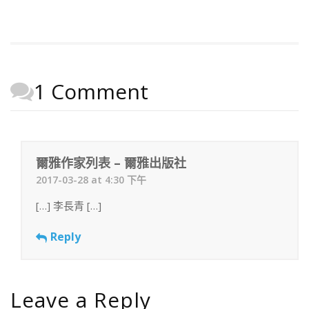
1 Comment
爾雅作家列表 – 爾雅出版社
2017-03-28 at 4:30 下午
[…] 李長青 […]
Reply
Leave a Reply