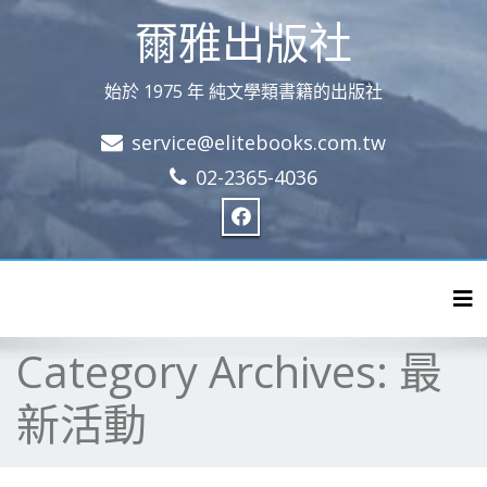
爾雅出版社
始於 1975 年 純文學類書籍的出版社
service@elitebooks.com.tw
02-2365-4036
Tog
Category Archives:
最
新活動