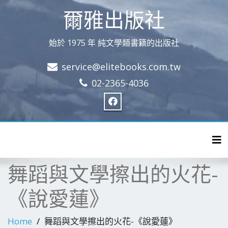
爾雅出版社
始於 1975 年 純文學類書籍的出版社
service@elitebooks.com.tw
02-2365-4036
Tog
舞蹈與文學擦出的火花-
《說愛蓮》
Home
舞蹈與文學擦出的火花-《說愛蓮》