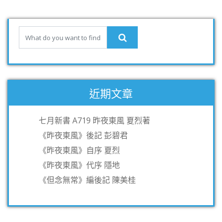
近期文章
七月新書 A719 昨夜東風 夏烈著
《昨夜東風》後記 彭碧君
《昨夜東風》自序 夏烈
《昨夜東風》代序 隱地
《但念無常》編後記 陳美桂