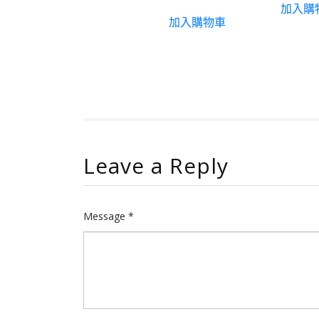
加入購
加入購物車
Leave a Reply
Message *