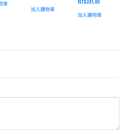
NT$
241.00
物車
加入購物車
加入購物車