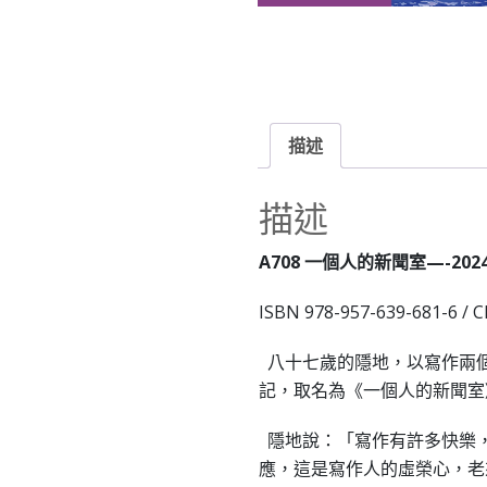
描述
描述
A708
一個人的新聞室
—-2024
ISBN 978-957-639-681-6 / C
八十七歲的隱地，以寫作兩
記，取名為《一個人的新聞室
隱地說：「寫作有許多快樂
應，這是寫作人的虛榮心，老