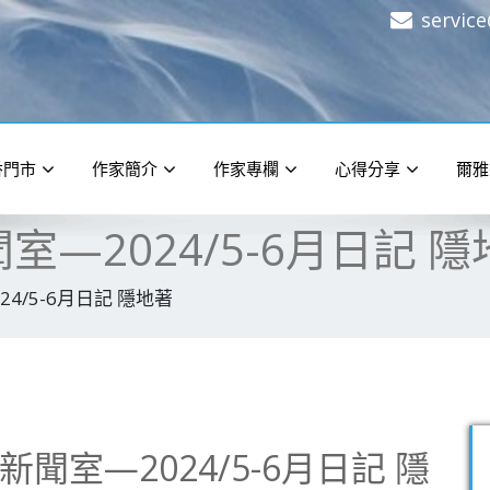
servic
香門市
作家簡介
作家專欄
心得分享
爾雅
室—2024/5-6月日記 
24/5-6月日記 隱地著
新聞室—2024/5-6月日記 隱