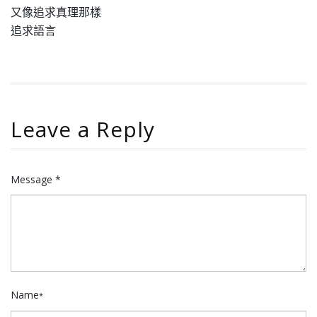
又像追求真理那樣
追求語言
Leave a Reply
Message *
Name
*