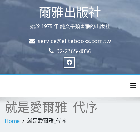
爾雅出版社
始於 1975 年 純文學類書籍的出版社
service@elitebooks.com.tw
02-2365-4036
Tog
就是愛爾雅_代序
Home
就是愛爾雅_代序