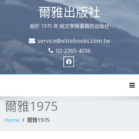
爾雅出版社
始於 1975 年 純文學類書籍的出版社
service@elitebooks.com.tw
02-2365-4036
Tog
爾雅1975
Home
爾雅1975