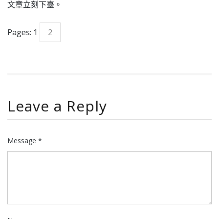
文章立刻下臺。
Pages:
1
2
Leave a Reply
Message *