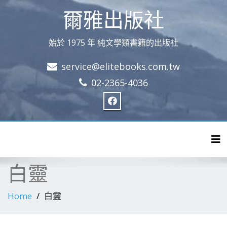
爾雅出版社
始於 1975 年 純文學類書籍的出版社
service@elitebooks.com.tw
02-2365-4036
Tog
白靈
Home
白靈