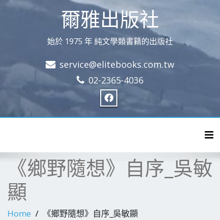
爾雅出版社
始於 1975 年 純文學類書籍的出版社
service@elitebooks.com.tw
02-2365-4036
Tog
《鄉野隨想》自序_吳敏
顯
Home
《鄉野隨想》自序_吳敏顯