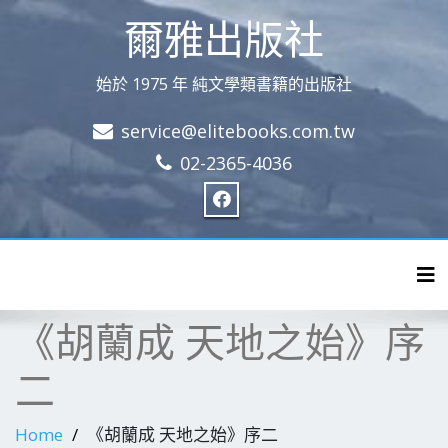
爾雅出版社
始於 1975 年 純文學類書籍的出版社
service@elitebooks.com.tw
02-2365-4036
Tog
《胡蘭成 天地之始》序
二
Home
《胡蘭成 天地之始》序二