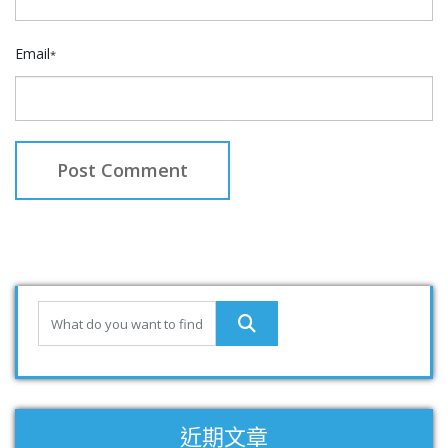
Email
*
近期文章