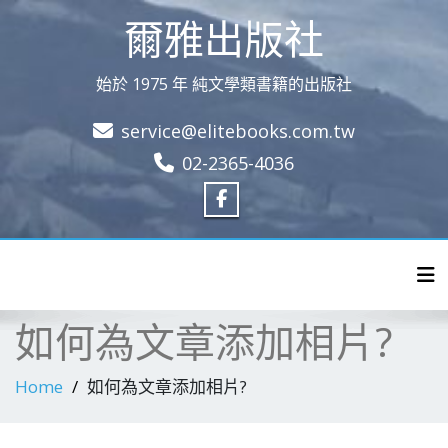
爾雅出版社
始於 1975 年 純文學類書籍的出版社
service@elitebooks.com.tw
02-2365-4036
Tog
如何為文章添加相片?
Home
如何為文章添加相片?