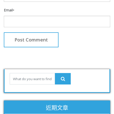
Email
*
近期文章