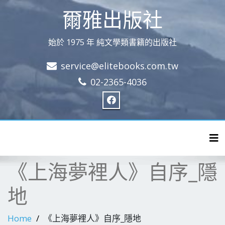
爾雅出版社
始於 1975 年 純文學類書籍的出版社
service@elitebooks.com.tw
02-2365-4036
Tog
《上海夢裡人》自序_隱
地
Home
《上海夢裡人》自序_隱地