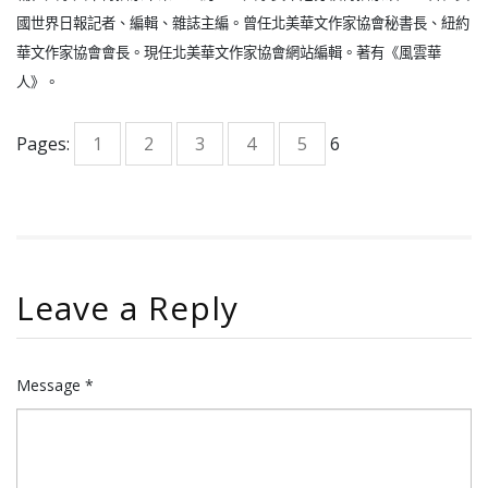
國世界日報記者、編輯、雜誌主編。曾任北美華文作家協會秘書長、紐約
華文作家協會會長。現任北美華文作家協會網站編輯。著有《風雲華
人》。
Pages:
1
2
3
4
5
6
Leave a Reply
Message *