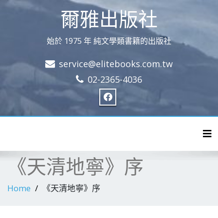
爾雅出版社
始於 1975 年 純文學類書籍的出版社
service@elitebooks.com.tw
02-2365-4036
Tog
《天清地寧》序
Home
《天清地寧》序