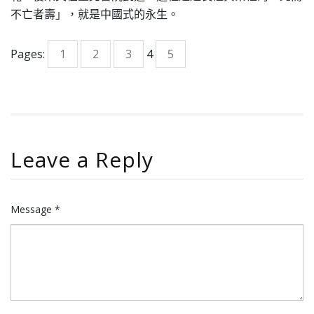
不亡者壽」，就是中國式的永生。
Pages:
1
2
3
4
5
Leave a Reply
Message *