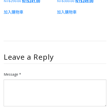
NT$
290.00
NT$
241.00
NT$
300.00
NT$
249.00
加入購物車
加入購物車
Leave a Reply
Message *