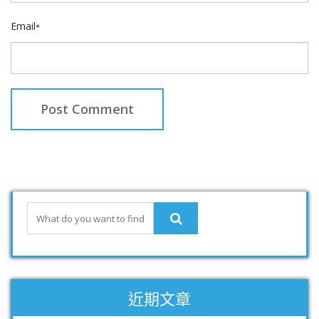
Email
*
近期文章