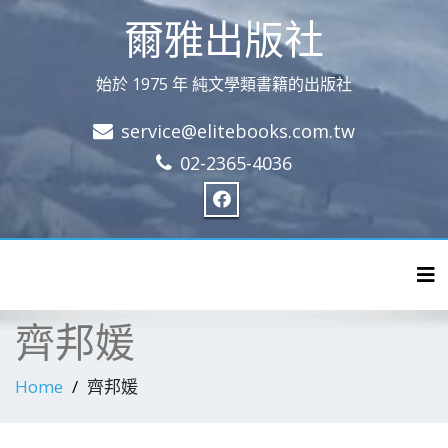
爾雅出版社
始於 1975 年 純文學類書籍的出版社
service@elitebooks.com.tw
02-2365-4036
Tog
齊邦媛
Home
齊邦媛