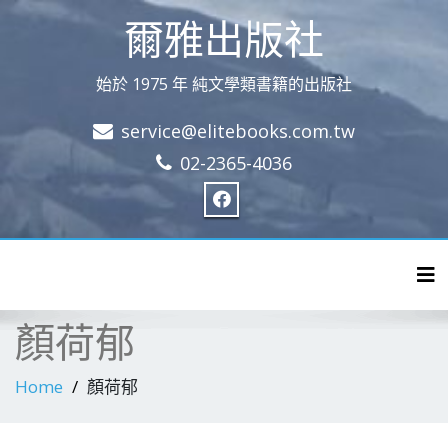
爾雅出版社
始於 1975 年 純文學類書籍的出版社
service@elitebooks.com.tw
02-2365-4036
Tog
顏荷郁
Home
顏荷郁